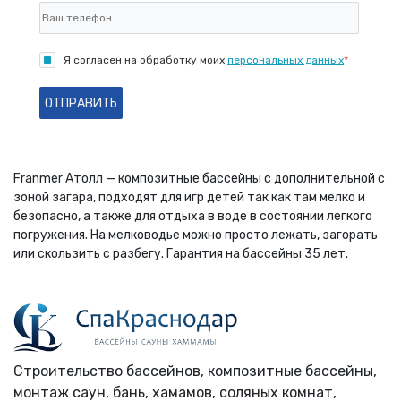
Я согласен на обработку моих
персональных данных
*
ОТПРАВИТЬ
Franmer Атолл — композитные бассейны с дополнительной с
зоной загара, подходят для игр детей так как там мелко и
безопасно, а также для отдыха в воде в состоянии легкого
погружения. На мелководье можно просто лежать, загорать
или скользить с разбегу. Гарантия на бассейны 35 лет.
Строительство бассейнов, композитные бассейны,
монтаж саун, бань, хамамов, соляных комнат,