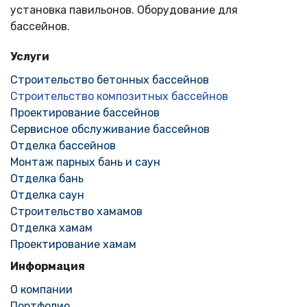
установка павильонов. Оборудование для
бассейнов.
Услуги
Строительство бетонных бассейнов
Строительство композитных бассейнов
Проектирование бассейнов
Сервисное обслуживание бассейнов
Отделка бассейнов
Монтаж парных бань и саун
Отделка бань
Отделка саун
Строительство хамамов
Отделка хамам
Проектирование хамам
Информация
О компании
Портфолио