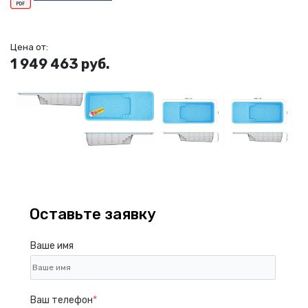
Цена от:
1 949 463 руб.
Оставьте заявку
Ваше имя
Ваш телефон
*